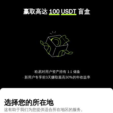
赢取高达
100
USDT
盲盒
· 欧易对用户资产持有 1:1 储备
· 新用户专享前3天赚取最高30%的年收益率
选择您的所在地
这有助于我们为您提供适合所在地区的服务。